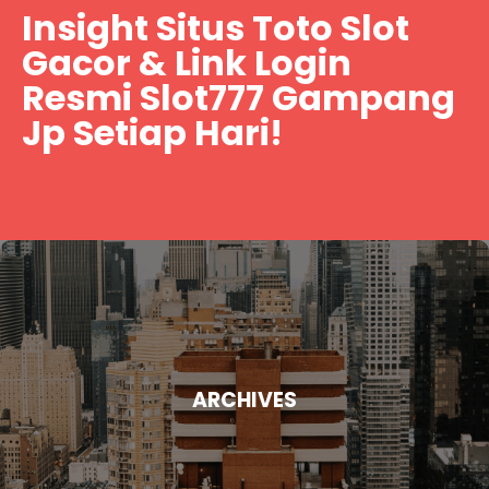
Skip
Insight Situs Toto Slot
to
Gacor & Link Login
content
Resmi Slot777 Gampang
Jp Setiap Hari!
ARCHIVES