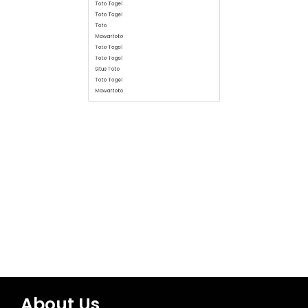
Toto Togel
Toto Togel
Toto
Mawartoto
Toto Togel
Toto Togel
Situs Toto
Toto Togel
Mawartoto
About Us